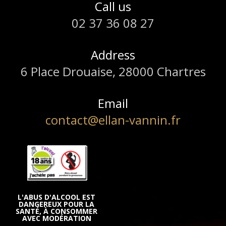
Call us
02 37 36 08 27
Address
6 Place Drouaise, 28000 Chartres
Email
contact@ellan-vannin.fr
L'ABUS D'ALCOOL EST
DANGEREUX POUR LA
SANTÉ, À CONSOMMER
AVEC MODÉRATION