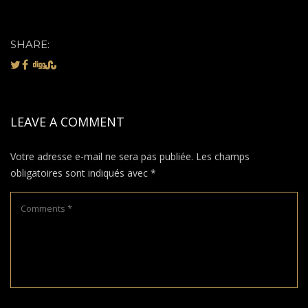
SHARE:
LEAVE A COMMENT
Votre adresse e-mail ne sera pas publiée.
Les champs
obligatoires sont indiqués avec
*