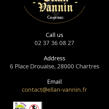
Call us
02 37 36 08 27
Address
6 Place Drouaise, 28000 Chartres
Email
contact@ellan-vannin.fr