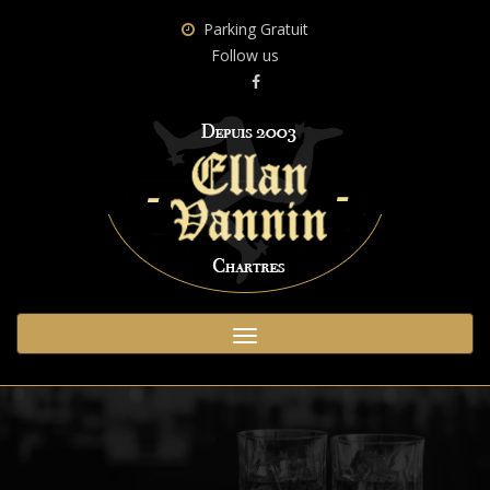
Parking Gratuit
Follow us
Toggle
navigation