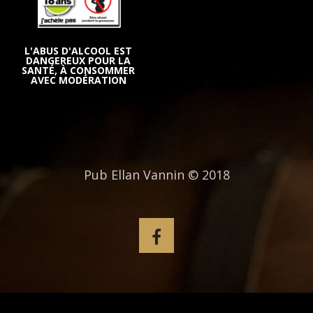
L'ABUS D'ALCOOL EST
DANGEREUX POUR LA
SANTÉ, À CONSOMMER
AVEC MODÉRATION
Pub Ellan Vannin © 2018