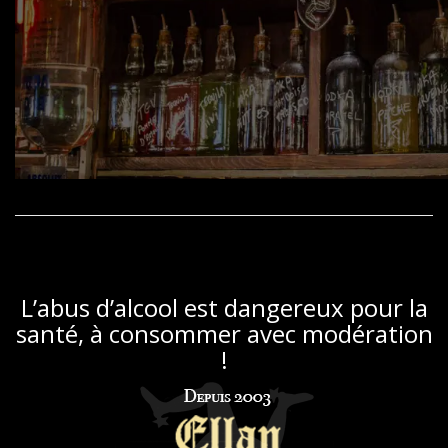
L’abus d’alcool est dangereux pour la
santé, à consommer avec modération
!