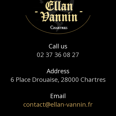
Call us
02 37 36 08 27
Address
6 Place Drouaise, 28000 Chartres
Email
contact@ellan-vannin.fr