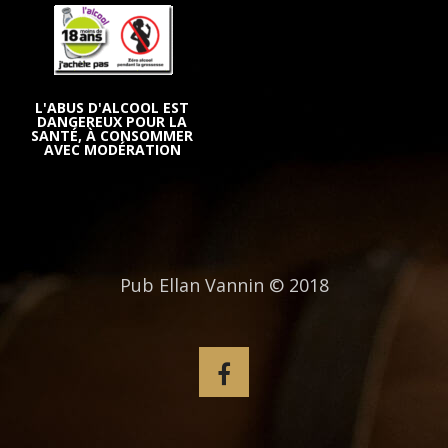
L'ABUS D'ALCOOL EST
DANGEREUX POUR LA
SANTÉ, À CONSOMMER
AVEC MODÉRATION
Pub Ellan Vannin © 2018