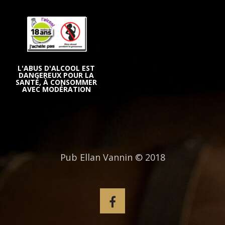
L'ABUS D'ALCOOL EST
DANGEREUX POUR LA
SANTÉ, À CONSOMMER
AVEC MODÉRATION
Pub Ellan Vannin © 2018