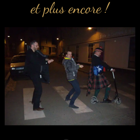
et plus encore !