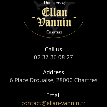
Call us
02 37 36 08 27
Address
6 Place Drouaise, 28000 Chartres
Email
contact@ellan-vannin.fr